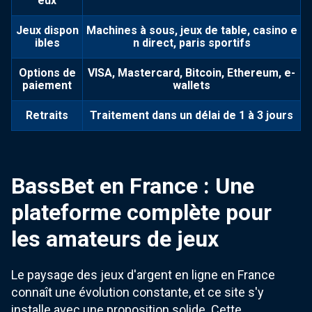
eux
Jeux dispon
Machines à sous, jeux de table, casino e
ibles
n direct, paris sportifs
Options de
VISA, Mastercard, Bitcoin, Ethereum, e-
paiement
wallets
Retraits
Traitement dans un délai de 1 à 3 jours
BassBet en France : Une
plateforme complète pour
les amateurs de jeux
Le paysage des jeux d'argent en ligne en France
connaît une évolution constante, et ce site s'y
installe avec une proposition solide. Cette