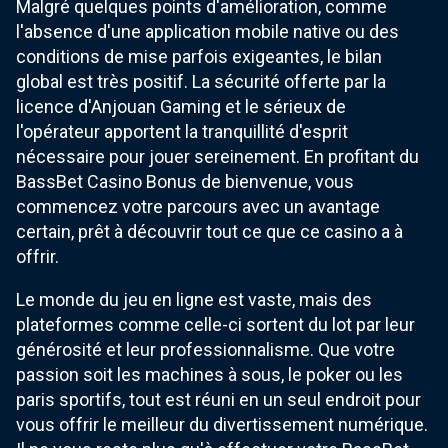
Malgré quelques points d'amélioration, comme
l'absence d'une application mobile native ou des
conditions de mise parfois exigeantes, le bilan
global est très positif. La sécurité offerte par la
licence d'Anjouan Gaming et le sérieux de
l'opérateur apportent la tranquillité d'esprit
nécessaire pour jouer sereinement. En profitant du
BassBet Casino Bonus de bienvenue, vous
commencez votre parcours avec un avantage
certain, prêt à découvrir tout ce que ce casino a à
offrir.
Le monde du jeu en ligne est vaste, mais des
plateformes comme celle-ci sortent du lot par leur
générosité et leur professionnalisme. Que votre
passion soit les machines à sous, le poker ou les
paris sportifs, tout est réuni en un seul endroit pour
vous offrir le meilleur du divertissement numérique.