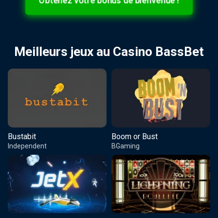
Obtenez votre bonus de bienvenue !
Meilleurs jeux au Casino BassBet
Bustabit
Boom or Bust
Independent
BGaming