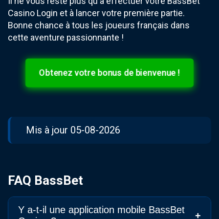
Il ne vous reste plus qu'à effectuer votre BassBet
Casino Login et à lancer votre première partie.
Bonne chance à tous les joueurs français dans
cette aventure passionnante !
Obtenez votre bonus de bienvenue !
Mis à jour 05-08-2026
FAQ BassBet
Y a-t-il une application mobile BassBet