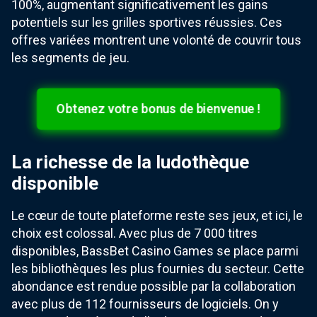
100%, augmentant significativement les gains
potentiels sur les grilles sportives réussies. Ces
offres variées montrent une volonté de couvrir tous
les segments de jeu.
Obtenez votre bonus de bienvenue !
La richesse de la ludothèque
disponible
Le cœur de toute plateforme reste ses jeux, et ici, le
choix est colossal. Avec plus de 7 000 titres
disponibles, BassBet Casino Games se place parmi
les bibliothèques les plus fournies du secteur. Cette
abondance est rendue possible par la collaboration
avec plus de 112 fournisseurs de logiciels. On y