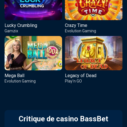
Lucky Crumbling
Crazy Time
Gamzix
Evolution Gaming
Mega Ball
Legacy of Dead
Evolution Gaming
Play'n GO
Critique de casino BassBet