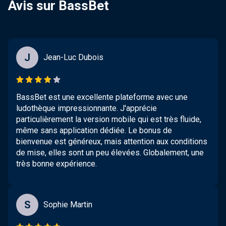
Avis sur BassBet
direct, des jeux à jackpot progressif, du vidéo poker,
du bingo, des jeux de crash, des sports virtuels et
des paris sportifs/eSports.
J
Jean-Luc Dubois
BassBet est une excellente plateforme avec une
ludothèque impressionnante. J'apprécie
particulièrement la version mobile qui est très fluide,
même sans application dédiée. Le bonus de
bienvenue est généreux, mais attention aux conditions
de mise, elles sont un peu élevées. Globalement, une
très bonne expérience.
S
Sophie Martin